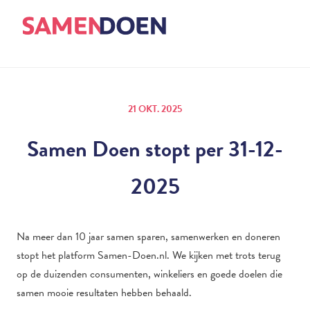
21 OKT. 2025
Samen Doen stopt per 31-12-
2025
Na meer dan 10 jaar samen sparen, samenwerken en doneren
stopt het platform Samen-Doen.nl. We kijken met trots terug
op de duizenden consumenten, winkeliers en goede doelen die
samen mooie resultaten hebben behaald.