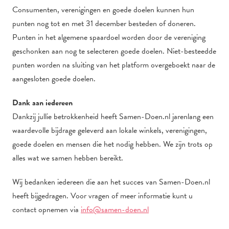
Consumenten, verenigingen en goede doelen kunnen hun
punten nog tot en met 31 december besteden of doneren.
Punten in het algemene spaardoel worden door de vereniging
geschonken aan nog te selecteren goede doelen. Niet-besteedde
punten worden na sluiting van het platform overgeboekt naar de
aangesloten goede doelen.
Dank aan iedereen
Dankzij jullie betrokkenheid heeft Samen-Doen.nl jarenlang een
waardevolle bijdrage geleverd aan lokale winkels, verenigingen,
goede doelen en mensen die het nodig hebben. We zijn trots op
alles wat we samen hebben bereikt.
Wij bedanken iedereen die aan het succes van Samen-Doen.nl
heeft bijgedragen. Voor vragen of meer informatie kunt u
contact opnemen via
info@samen-doen.nl